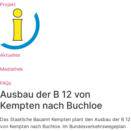
Projekt
Aktuelles
Mediathek
FAQs
Ausbau der B 12 von
Kempten nach Buchloe
Das Staatliche Bauamt Kempten plant den Ausbau der B 12
von Kempten nach Buchloe. Im Bundesverkehrswegeplan