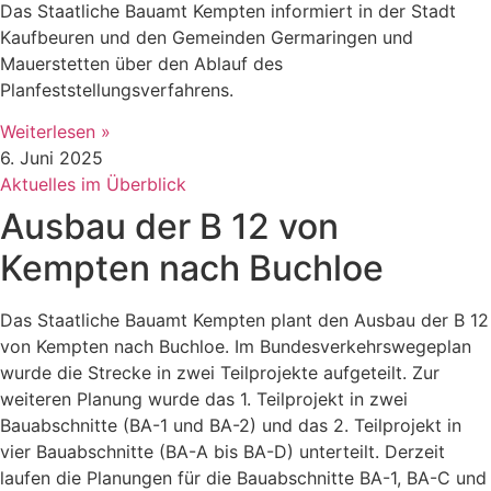
Das Staatliche Bauamt Kempten informiert in der Stadt
Kaufbeuren und den Gemeinden Germaringen und
Mauerstetten über den Ablauf des
Planfeststellungsverfahrens.
Weiterlesen »
6. Juni 2025
Aktuelles im Überblick
Ausbau der B 12 von
Kempten nach Buchloe
Das Staatliche Bauamt Kempten plant den Ausbau der B 12
von Kempten nach Buchloe. Im Bundesverkehrswegeplan
wurde die Strecke in zwei Teilprojekte aufgeteilt. Zur
weiteren Planung wurde das 1. Teilprojekt in zwei
Bauabschnitte (BA-1 und BA-2) und das 2. Teilprojekt in
vier Bauabschnitte (BA-A bis BA-D) unterteilt. Derzeit
laufen die Planungen für die Bauabschnitte BA-1, BA-C und