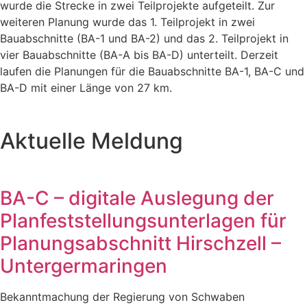
wurde die Strecke in zwei Teilprojekte aufgeteilt. Zur
weiteren Planung wurde das 1. Teilprojekt in zwei
Bauabschnitte (BA-1 und BA-2) und das 2. Teilprojekt in
vier Bauabschnitte (BA-A bis BA-D) unterteilt. Derzeit
laufen die Planungen für die Bauabschnitte BA-1, BA-C und
BA-D mit einer Länge von 27 km.
Aktuelle Meldung
BA-C – digitale Auslegung der
Planfeststellungsunterlagen für
Planungsabschnitt Hirschzell –
Untergermaringen
Bekanntmachung der Regierung von Schwaben