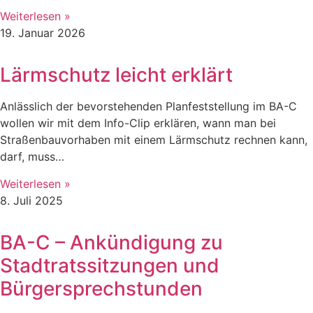
Weiterlesen »
19. Januar 2026
Lärmschutz leicht erklärt
Anlässlich der bevorstehenden Planfeststellung im BA-C
wollen wir mit dem Info-Clip erklären, wann man bei
Straßenbauvorhaben mit einem Lärmschutz rechnen kann,
darf, muss…
Weiterlesen »
8. Juli 2025
BA-C – Ankündigung zu
Stadtratssitzungen und
Bürgersprechstunden