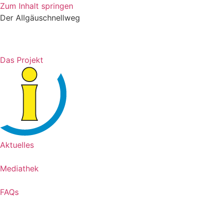
Zum Inhalt springen
Der Allgäuschnellweg
Das Projekt
Aktuelles
Mediathek
FAQs