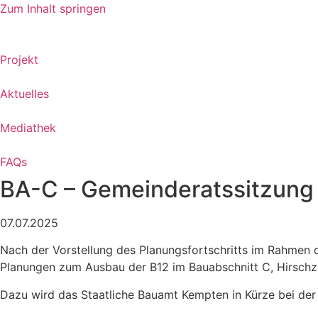
Zum Inhalt springen
Projekt
Aktuelles
Mediathek
FAQs
BA-C – Gemeinderatssitzung
07.07.2025
Nach der Vorstellung des Planungsfortschritts im Rahmen 
Planungen zum Ausbau der B12 im Bauabschnitt C, Hirschze
Dazu wird das Staatliche Bauamt Kempten in Kürze bei de