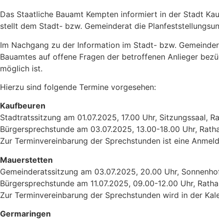
Das Staatliche Bauamt Kempten informiert in der Stadt K
stellt dem Stadt- bzw. Gemeinderat die Planfeststellungsu
Im Nachgang zu der Information im Stadt- bzw. Gemeinderat
Bauamtes auf offene Fragen der betroffenen Anlieger bezügli
möglich ist.
Hierzu sind folgende Termine vorgesehen:
Kaufbeuren
Stadtratssitzung am 01.07.2025, 17.00 Uhr, Sitzungssaal, 
Bürgersprechstunde am 03.07.2025, 13.00-18.00 Uhr, Ratha
Zur Terminvereinbarung der Sprechstunden ist eine Anmeld
Mauerstetten
Gemeinderatssitzung am 03.07.2025, 20.00 Uhr, Sonnenhof
Bürgersprechstunde am 11.07.2025, 09.00-12.00 Uhr, Rath
Zur Terminvereinbarung der Sprechstunden wird in der Kal
Germaringen