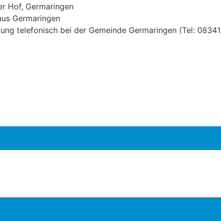
er Hof, Germaringen
aus Germaringen
ung telefonisch bei der Gemeinde Germaringen (Tel: 08341