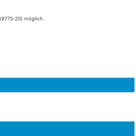
/9775-20) möglich.