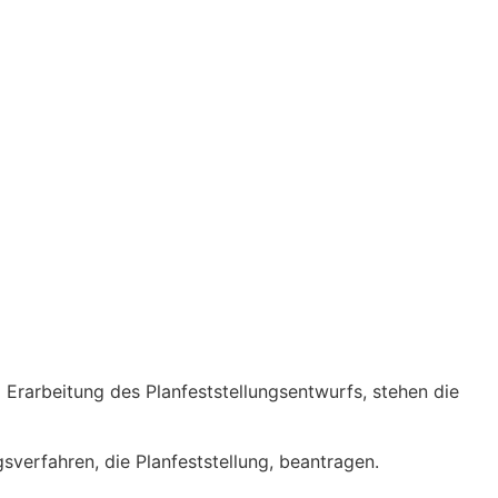
Erarbeitung des Planfeststellungsentwurfs, stehen die
erfahren, die Planfeststellung, beantragen.