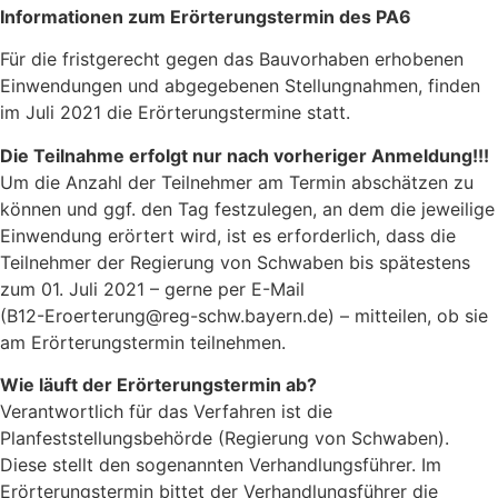
Informationen zum Erörterungstermin des PA6
Für die fristgerecht gegen das Bauvorhaben erhobenen
Einwendungen und abgegebenen Stellungnahmen, finden
im Juli 2021 die Erörterungstermine statt.
Die Teilnahme erfolgt nur nach vorheriger Anmeldung!!!
Um die Anzahl der Teilnehmer am Termin abschätzen zu
können und ggf. den Tag festzulegen, an dem die jeweilige
Einwendung erörtert wird, ist es erforderlich, dass die
Teilnehmer der Regierung von Schwaben bis spätestens
zum 01. Juli 2021 – gerne per E-Mail
(B12-Eroerterung@reg-schw.bayern.de) – mitteilen, ob sie
am Erörterungstermin teilnehmen.
Wie läuft der Erörterungstermin ab?
Verantwortlich für das Verfahren ist die
Planfeststellungsbehörde (Regierung von Schwaben).
Diese stellt den sogenannten Verhandlungsführer. Im
Erörterungstermin bittet der Verhandlungsführer die