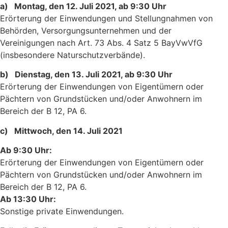
a) Montag, den 12. Juli 2021, ab 9:30 Uhr
Erörterung der Einwendungen und Stellungnahmen von
Behörden, Versorgungsunternehmen und der
Vereinigungen nach Art. 73 Abs. 4 Satz 5 BayVwVfG
(insbesondere Naturschutzverbände).
b) Dienstag, den 13. Juli 2021, ab 9:30 Uhr
Erörterung der Einwendungen von Eigentümern oder
Pächtern von Grundstücken und/oder Anwohnern im
Bereich der B 12, PA 6.
c) Mittwoch, den 14. Juli 2021
Ab 9:30 Uhr:
Erörterung der Einwendungen von Eigentümern oder
Pächtern von Grundstücken und/oder Anwohnern im
Bereich der B 12, PA 6.
Ab 13:30 Uhr:
Sonstige private Einwendungen.