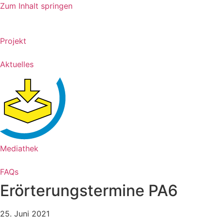
Zum Inhalt springen
Projekt
Aktuelles
Mediathek
FAQs
Erörterungstermine PA6
25. Juni 2021