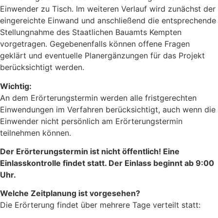
Einwender zu Tisch. Im weiteren Verlauf wird zunächst der
eingereichte Einwand und anschließend die entsprechende
Stellungnahme des Staatlichen Bauamts Kempten
vorgetragen. Gegebenenfalls können offene Fragen
geklärt und eventuelle Planergänzungen für das Projekt
berücksichtigt werden.
Wichtig:
An dem Erörterungstermin werden alle fristgerechten
Einwendungen im Verfahren berücksichtigt, auch wenn die
Einwender nicht persönlich am Erörterungstermin
teilnehmen können.
Der Erörterungstermin ist nicht öffentlich! Eine
Einlasskontrolle findet statt. Der Einlass beginnt ab 9:00
Uhr.
Welche Zeitplanung ist vorgesehen?
Die Erörterung findet über mehrere Tage verteilt statt: