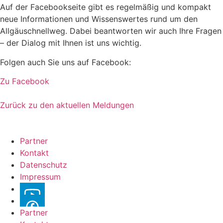
Auf der Facebookseite gibt es regelmäßig und kompakt
neue Informationen und Wissenswertes rund um den
Allgäuschnellweg. Dabei beantworten wir auch Ihre Fragen
– der Dialog mit Ihnen ist uns wichtig.
Folgen auch Sie uns auf Facebook:
Zu Facebook
Zurück zu den aktuellen Meldungen
Partner
Kontakt
Datenschutz
Impressum
y
f
Partner