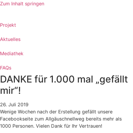
Zum Inhalt springen
Projekt
Aktuelles
Mediathek
FAQs
DANKE für 1.000 mal „gefällt
mir“!
26. Juli 2019
Wenige Wochen nach der Erstellung gefällt unsere
Facebookseite zum Allgäuschnellweg bereits mehr als
1000 Personen. Vielen Dank für Ihr Vertrauen!